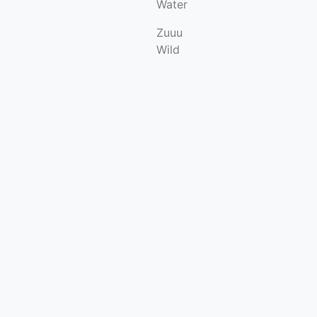
Water
Zuuu
Wild