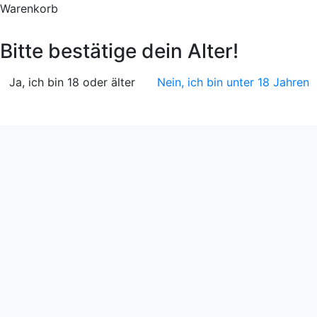
Warenkorb
Bitte bestätige dein Alter!
Ja, ich bin 18 oder älter
Nein, ich bin unter 18 Jahren