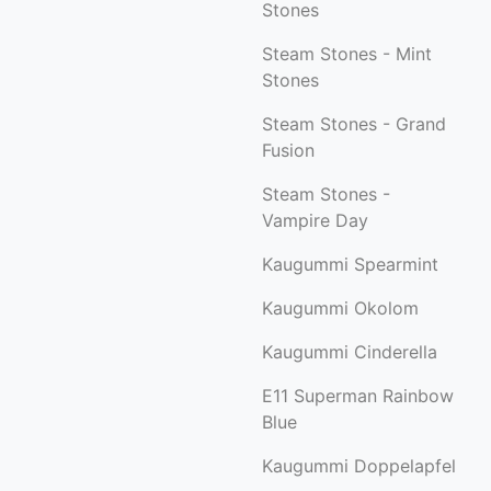
Stones
Steam Stones - Mint
Stones
Steam Stones - Grand
Fusion
Steam Stones -
Vampire Day
Kaugummi Spearmint
Kaugummi Okolom
Kaugummi Cinderella
E11 Superman Rainbow
Blue
Kaugummi Doppelapfel