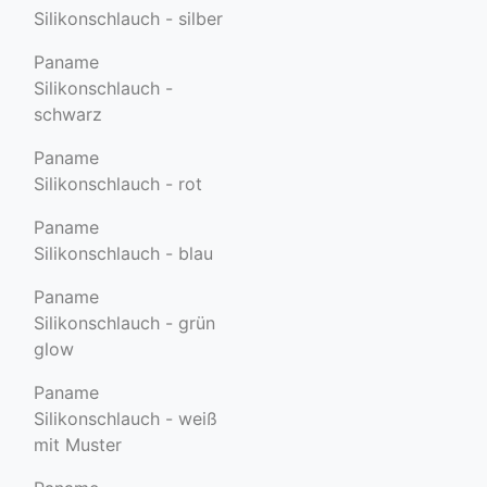
Silikonschlauch - silber
Paname
Silikonschlauch -
schwarz
Paname
Silikonschlauch - rot
Paname
Silikonschlauch - blau
Paname
Silikonschlauch - grün
glow
Paname
Silikonschlauch - weiß
mit Muster