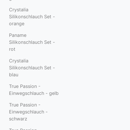
Crystalia
Silikonschlauch Set -
orange
Paname
Silikonschlauch Set -
rot
Crystalia
Silikonschlauch Set -
blau
True Passion -
Einwegschlauch - gelb
True Passion -
Einwegschlauch -
schwarz