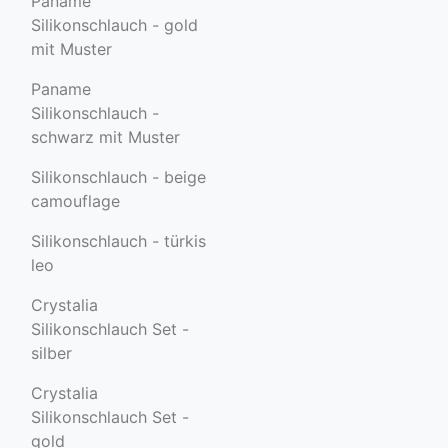
Paname
Silikonschlauch - gold
mit Muster
Paname
Silikonschlauch -
schwarz mit Muster
Silikonschlauch - beige
camouflage
Silikonschlauch - türkis
leo
Crystalia
Silikonschlauch Set -
silber
Crystalia
Silikonschlauch Set -
gold