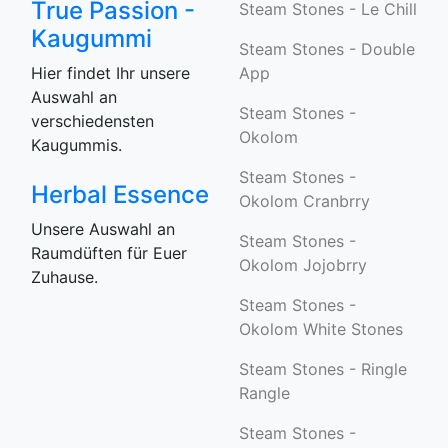
True Passion -
Steam Stones - Le Chill
Kaugummi
Steam Stones - Double
Hier findet Ihr unsere
App
Auswahl an
Steam Stones -
verschiedensten
Okolom
Kaugummis.
Steam Stones -
Herbal Essence
Okolom Cranbrry
Unsere Auswahl an
Steam Stones -
Raumdüften für Euer
Okolom Jojobrry
Zuhause.
Steam Stones -
Okolom White Stones
Steam Stones - Ringle
Rangle
Steam Stones -