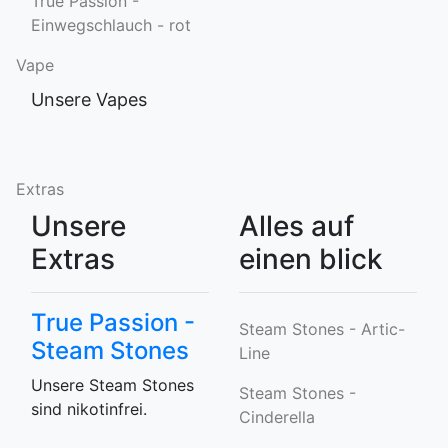
True Passion -
Einwegschlauch - rot
Vape
Unsere Vapes
Extras
Unsere
Alles auf
Extras
einen blick
True Passion -
Steam Stones - Artic-
Steam Stones
Line
Unsere Steam Stones
Steam Stones -
sind nikotinfrei.
Cinderella