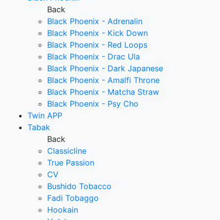
Back
Black Phoenix - Adrenalin
Black Phoenix - Kick Down
Black Phoenix - Red Loops
Black Phoenix - Drac Ula
Black Phoenix - Dark Japanese
Black Phoenix - Amalfi Throne
Black Phoenix - Matcha Straw
Black Phoenix - Psy Cho
Twin APP
Tabak
Back
Classicline
True Passion
CV
Bushido Tobacco
Fadi Tobaggo
Hookain