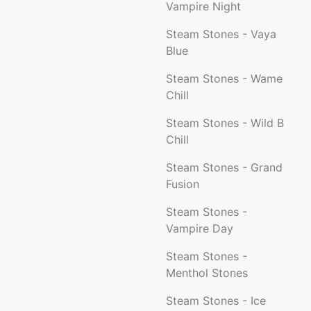
Vampire Night
Steam Stones - Vaya
Blue
Steam Stones - Wame
Chill
Steam Stones - Wild B
Chill
Steam Stones - Grand
Fusion
Steam Stones -
Vampire Day
Steam Stones -
Menthol Stones
Steam Stones - Ice