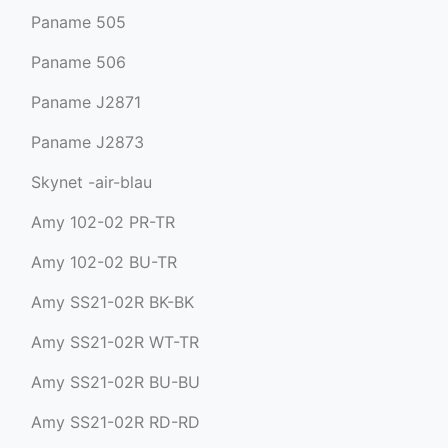
Paname 505
Paname 506
Paname J2871
Paname J2873
Skynet -air-blau
Amy 102-02 PR-TR
Amy 102-02 BU-TR
Amy SS21-02R BK-BK
Amy SS21-02R WT-TR
Amy SS21-02R BU-BU
Amy SS21-02R RD-RD