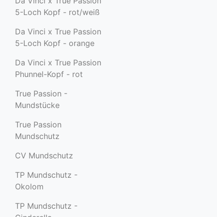
Da Vinci x True Passion
5-Loch Kopf - rot/weiß
Da Vinci x True Passion
5-Loch Kopf - orange
Da Vinci x True Passion
Phunnel-Kopf - rot
True Passion -
Mundstücke
True Passion
Mundschutz
CV Mundschutz
TP Mundschutz -
Okolom
TP Mundschutz -