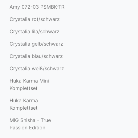
Amy 072-03 PSMBK-TR
Crystalia rot/schwarz
Crystalia lila/schwarz
Crystalia gelb/schwarz
Crystalia blau/schwarz
Crystalia weiß/schwarz
Huka Karma Mini
Komplettset
Huka Karma
Komplettset
MIG Shisha - True
Passion Edition