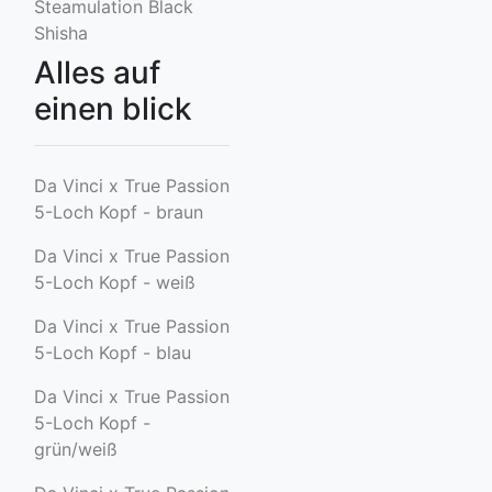
Steamulation Black
Shisha
Alles auf
einen blick
Da Vinci x True Passion
5-Loch Kopf - braun
Da Vinci x True Passion
5-Loch Kopf - weiß
Da Vinci x True Passion
5-Loch Kopf - blau
Da Vinci x True Passion
5-Loch Kopf -
grün/weiß