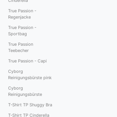
Cinderella
True Passion -
Regenjacke
True Passion -
Sportbag
True Passion
Teebecher
True Passion - Capi
Cyborg
Reinigungsbürste pink
Cyborg
Reinigungsbürste
T-Shirt TP Shuggy Bra
T-Shirt TP Cinderella