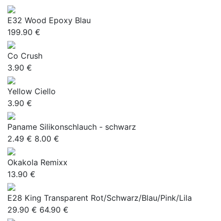
E32 Wood Epoxy Blau
199.90 €
Co Crush
3.90 €
Yellow Ciello
3.90 €
Paname Silikonschlauch - schwarz
2.49 €
8.00 €
Okakola Remixx
13.90 €
E28 King Transparent Rot/Schwarz/Blau/Pink/Lila
29.90 €
64.90 €