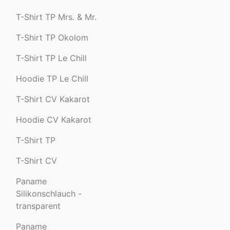
T-Shirt TP Mrs. & Mr.
T-Shirt TP Okolom
T-Shirt TP Le Chill
Hoodie TP Le Chill
T-Shirt CV Kakarot
Hoodie CV Kakarot
T-Shirt TP
T-Shirt CV
Paname
Silikonschlauch -
transparent
Paname