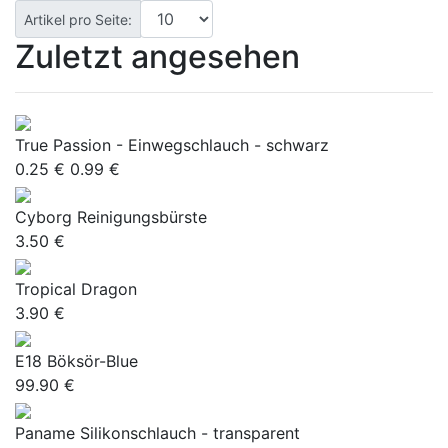
Artikel pro Seite:
Zuletzt angesehen
True Passion - Einwegschlauch - schwarz
0.25 €
0.99 €
Cyborg Reinigungsbürste
3.50 €
Tropical Dragon
3.90 €
E18 Böksör-Blue
99.90 €
Paname Silikonschlauch - transparent