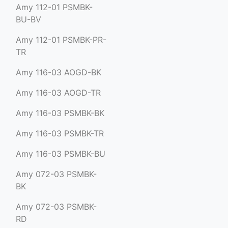
Amy 112-01 PSMBK-
BU-BV
Amy 112-01 PSMBK-PR-
TR
Amy 116-03 AOGD-BK
Amy 116-03 AOGD-TR
Amy 116-03 PSMBK-BK
Amy 116-03 PSMBK-TR
Amy 116-03 PSMBK-BU
Amy 072-03 PSMBK-
BK
Amy 072-03 PSMBK-
RD