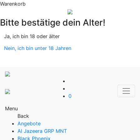
Warenkorb
Bitte bestätige dein Alter!
Ja, ich bin 18 oder älter
Nein, ich bin unter 18 Jahren
0
Menu
Back
Angebote
Al Jazeera GRP MNT
Black Phoenix