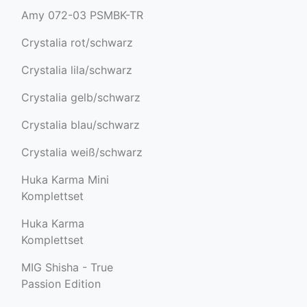
Amy 072-03 PSMBK-TR
Crystalia rot/schwarz
Crystalia lila/schwarz
Crystalia gelb/schwarz
Crystalia blau/schwarz
Crystalia weiß/schwarz
Huka Karma Mini
Komplettset
Huka Karma
Komplettset
MIG Shisha - True
Passion Edition