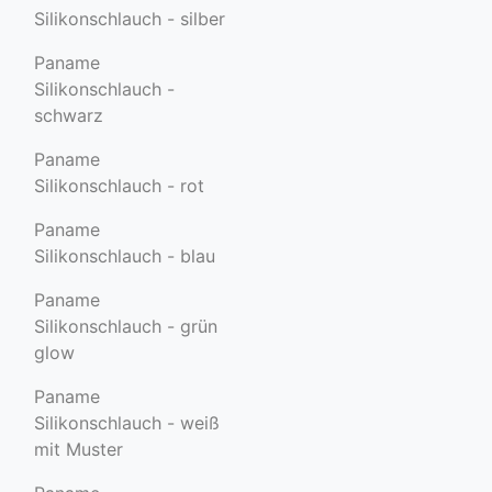
Silikonschlauch - silber
Paname
Silikonschlauch -
schwarz
Paname
Silikonschlauch - rot
Paname
Silikonschlauch - blau
Paname
Silikonschlauch - grün
glow
Paname
Silikonschlauch - weiß
mit Muster