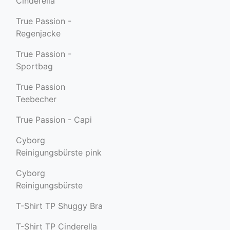
Cinderella
True Passion -
Regenjacke
True Passion -
Sportbag
True Passion
Teebecher
True Passion - Capi
Cyborg
Reinigungsbürste pink
Cyborg
Reinigungsbürste
T-Shirt TP Shuggy Bra
T-Shirt TP Cinderella