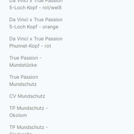
Da Vinci x True Passion
5-Loch Kopf - rot/weiß
Da Vinci x True Passion
5-Loch Kopf - orange
Da Vinci x True Passion
Phunnel-Kopf - rot
True Passion -
Mundstücke
True Passion
Mundschutz
CV Mundschutz
TP Mundschutz -
Okolom
TP Mundschutz -