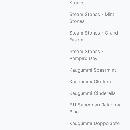
Stones
Steam Stones - Mint
Stones
Steam Stones - Grand
Fusion
Steam Stones -
Vampire Day
Kaugummi Spearmint
Kaugummi Okolom
Kaugummi Cinderella
E11 Superman Rainbow
Blue
Kaugummi Doppelapfel