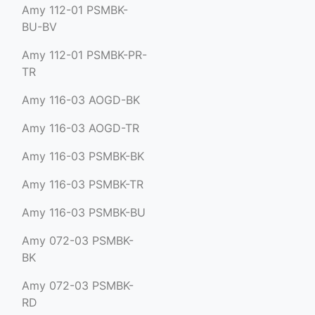
Amy 112-01 PSMBK-
BU-BV
Amy 112-01 PSMBK-PR-
TR
Amy 116-03 AOGD-BK
Amy 116-03 AOGD-TR
Amy 116-03 PSMBK-BK
Amy 116-03 PSMBK-TR
Amy 116-03 PSMBK-BU
Amy 072-03 PSMBK-
BK
Amy 072-03 PSMBK-
RD