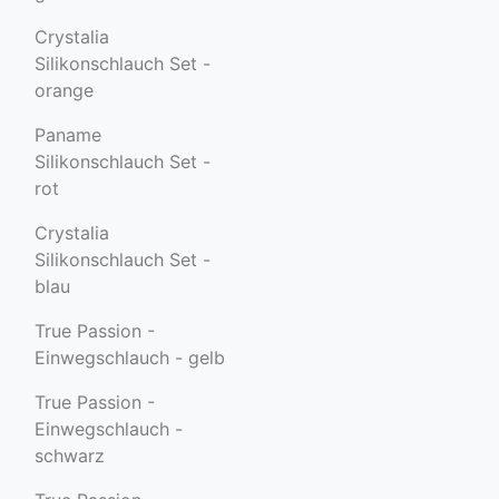
Crystalia
Silikonschlauch Set -
orange
Paname
Silikonschlauch Set -
rot
Crystalia
Silikonschlauch Set -
blau
True Passion -
Einwegschlauch - gelb
True Passion -
Einwegschlauch -
schwarz