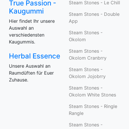
True Passion -
Steam Stones - Le Chill
Kaugummi
Steam Stones - Double
Hier findet Ihr unsere
App
Auswahl an
Steam Stones -
verschiedensten
Okolom
Kaugummis.
Steam Stones -
Herbal Essence
Okolom Cranbrry
Unsere Auswahl an
Steam Stones -
Raumdüften für Euer
Okolom Jojobrry
Zuhause.
Steam Stones -
Okolom White Stones
Steam Stones - Ringle
Rangle
Steam Stones -