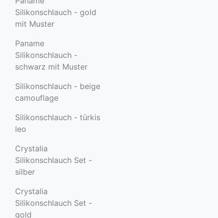
Paname
Silikonschlauch - gold
mit Muster
Paname
Silikonschlauch -
schwarz mit Muster
Silikonschlauch - beige
camouflage
Silikonschlauch - türkis
leo
Crystalia
Silikonschlauch Set -
silber
Crystalia
Silikonschlauch Set -
gold