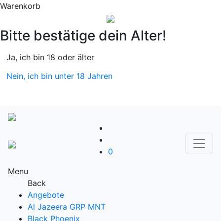
Warenkorb
Bitte bestätige dein Alter!
Ja, ich bin 18 oder älter
Nein, ich bin unter 18 Jahren
0
Menu
Back
Angebote
Al Jazeera GRP MNT
Black Phoenix