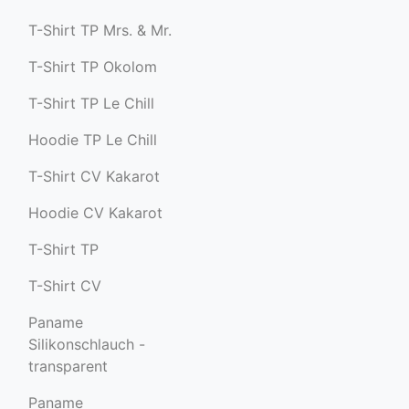
T-Shirt TP Mrs. & Mr.
T-Shirt TP Okolom
T-Shirt TP Le Chill
Hoodie TP Le Chill
T-Shirt CV Kakarot
Hoodie CV Kakarot
T-Shirt TP
T-Shirt CV
Paname
Silikonschlauch -
transparent
Paname