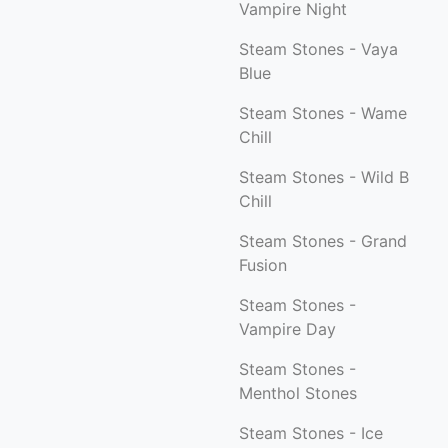
Vampire Night
Steam Stones - Vaya
Blue
Steam Stones - Wame
Chill
Steam Stones - Wild B
Chill
Steam Stones - Grand
Fusion
Steam Stones -
Vampire Day
Steam Stones -
Menthol Stones
Steam Stones - Ice