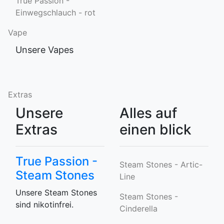
True Passion -
Einwegschlauch - rot
Vape
Unsere Vapes
Extras
Unsere
Alles auf
Extras
einen blick
True Passion -
Steam Stones - Artic-
Steam Stones
Line
Unsere Steam Stones
Steam Stones -
sind nikotinfrei.
Cinderella