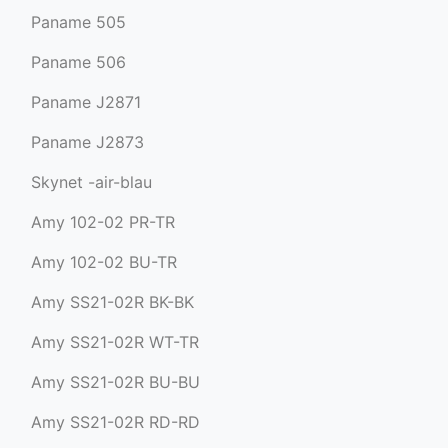
Paname 505
Paname 506
Paname J2871
Paname J2873
Skynet -air-blau
Amy 102-02 PR-TR
Amy 102-02 BU-TR
Amy SS21-02R BK-BK
Amy SS21-02R WT-TR
Amy SS21-02R BU-BU
Amy SS21-02R RD-RD