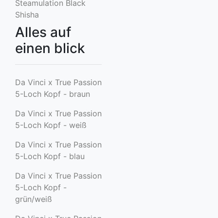
Steamulation Black
Shisha
Alles auf
einen blick
Da Vinci x True Passion
5-Loch Kopf - braun
Da Vinci x True Passion
5-Loch Kopf - weiß
Da Vinci x True Passion
5-Loch Kopf - blau
Da Vinci x True Passion
5-Loch Kopf -
grün/weiß