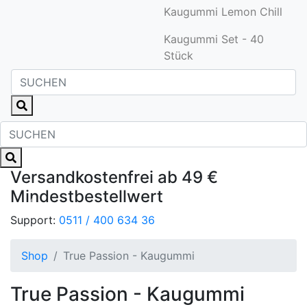
Kaugummi Lemon Chill
Kaugummi Set - 40
Stück
Versandkostenfrei ab 49 €
Mindestbestellwert
Zurück
Weite
Support:
0511 / 400 634 36
Shop
True Passion - Kaugummi
True Passion - Kaugummi