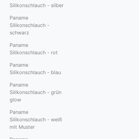
Silikonschlauch - silber
Paname
Silikonschlauch -
schwarz
Paname
Silikonschlauch - rot
Paname
Silikonschlauch - blau
Paname
Silikonschlauch - grün
glow
Paname
Silikonschlauch - weiß
mit Muster