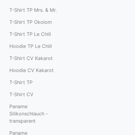
T-Shirt TP Mrs. & Mr.
T-Shirt TP Okolom
T-Shirt TP Le Chill
Hoodie TP Le Chill
T-Shirt CV Kakarot
Hoodie CV Kakarot
T-Shirt TP
T-Shirt CV
Paname
Silikonschlauch -
transparent
Paname