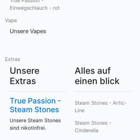
True Passion -
Einwegschlauch - rot
Vape
Unsere Vapes
Extras
Unsere
Alles auf
Extras
einen blick
True Passion -
Steam Stones - Artic-
Steam Stones
Line
Unsere Steam Stones
Steam Stones -
sind nikotinfrei.
Cinderella