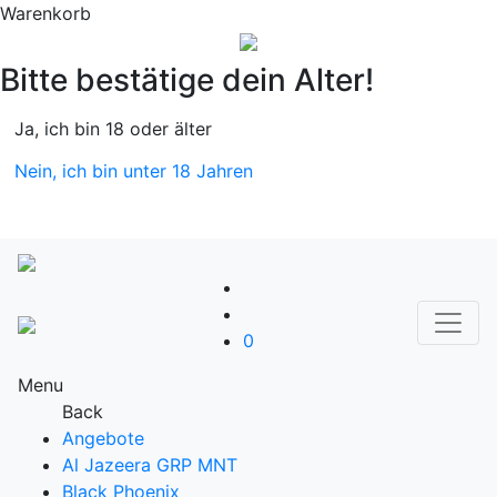
Warenkorb
Bitte bestätige dein Alter!
Ja, ich bin 18 oder älter
Nein, ich bin unter 18 Jahren
0
Menu
Back
Angebote
Al Jazeera GRP MNT
Black Phoenix