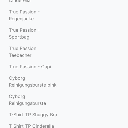
Cinderella
True Passion -
Regenjacke
True Passion -
Sportbag
True Passion
Teebecher
True Passion - Capi
Cyborg
Reinigungsbürste pink
Cyborg
Reinigungsbürste
T-Shirt TP Shuggy Bra
T-Shirt TP Cinderella