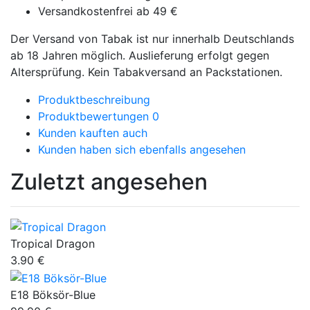
Versandkostenfrei ab 49 €
Der Versand von Tabak ist nur innerhalb Deutschlands
ab 18 Jahren möglich. Auslieferung erfolgt gegen
Altersprüfung. Kein Tabakversand an Packstationen.
Produktbeschreibung
Produktbewertungen
0
Kunden kauften auch
Kunden haben sich ebenfalls angesehen
Zuletzt angesehen
Tropical Dragon
3.90 €
E18 Böksör-Blue