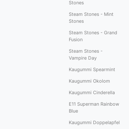
Stones
Steam Stones - Mint
Stones
Steam Stones - Grand
Fusion
Steam Stones -
Vampire Day
Kaugummi Spearmint
Kaugummi Okolom
Kaugummi Cinderella
E11 Superman Rainbow
Blue
Kaugummi Doppelapfel