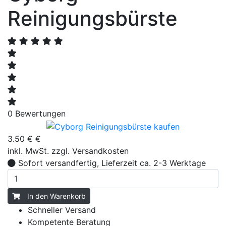
Reinigungsbürste
0 Bewertungen
3.50 € €
inkl. MwSt.
zzgl. Versandkosten
Sofort versandfertig, Lieferzeit ca. 2-3 Werktage
In den Warenkorb
Schneller Versand
Kompetente Beratung