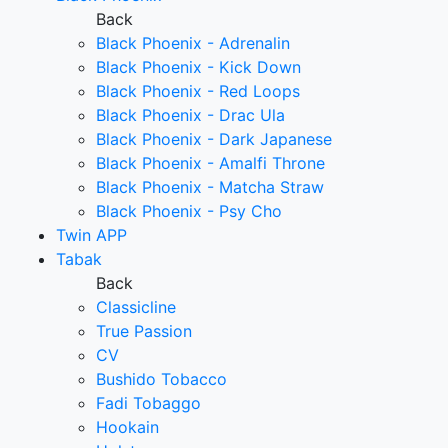
Back
Black Phoenix - Adrenalin
Black Phoenix - Kick Down
Black Phoenix - Red Loops
Black Phoenix - Drac Ula
Black Phoenix - Dark Japanese
Black Phoenix - Amalfi Throne
Black Phoenix - Matcha Straw
Black Phoenix - Psy Cho
Twin APP
Tabak
Back
Classicline
True Passion
CV
Bushido Tobacco
Fadi Tobaggo
Hookain