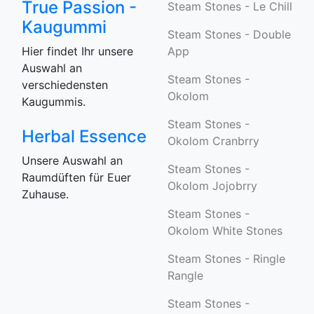
True Passion -
Steam Stones - Le Chill
Kaugummi
Steam Stones - Double
Hier findet Ihr unsere
App
Auswahl an
Steam Stones -
verschiedensten
Okolom
Kaugummis.
Steam Stones -
Herbal Essence
Okolom Cranbrry
Unsere Auswahl an
Steam Stones -
Raumdüften für Euer
Okolom Jojobrry
Zuhause.
Steam Stones -
Okolom White Stones
Steam Stones - Ringle
Rangle
Steam Stones -