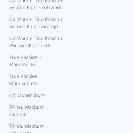
Da Vinci x True Passion
5-Loch Kopf - rot/weiß
Da Vinci x True Passion
5-Loch Kopf - orange
Da Vinci x True Passion
Phunnel-Kopf - rot
True Passion -
Mundstücke
True Passion
Mundschutz
CV Mundschutz
TP Mundschutz -
Okolom
TP Mundschutz -