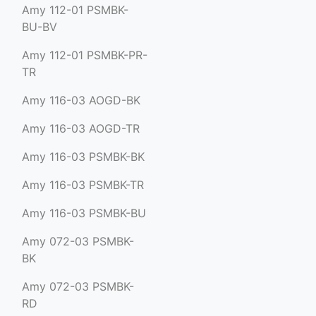
Amy 112-01 PSMBK-
BU-BV
Amy 112-01 PSMBK-PR-
TR
Amy 116-03 AOGD-BK
Amy 116-03 AOGD-TR
Amy 116-03 PSMBK-BK
Amy 116-03 PSMBK-TR
Amy 116-03 PSMBK-BU
Amy 072-03 PSMBK-
BK
Amy 072-03 PSMBK-
RD