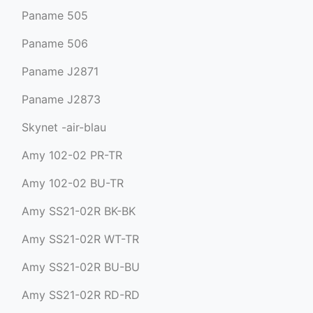
Paname 505
Paname 506
Paname J2871
Paname J2873
Skynet -air-blau
Amy 102-02 PR-TR
Amy 102-02 BU-TR
Amy SS21-02R BK-BK
Amy SS21-02R WT-TR
Amy SS21-02R BU-BU
Amy SS21-02R RD-RD