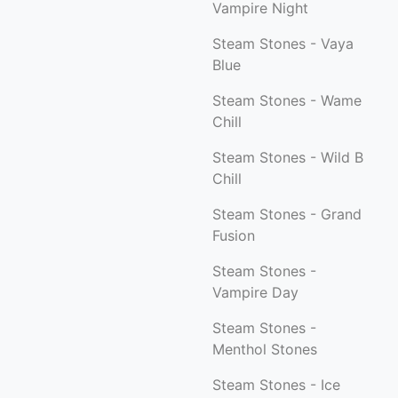
Vampire Night
Steam Stones - Vaya
Blue
Steam Stones - Wame
Chill
Steam Stones - Wild B
Chill
Steam Stones - Grand
Fusion
Steam Stones -
Vampire Day
Steam Stones -
Menthol Stones
Steam Stones - Ice