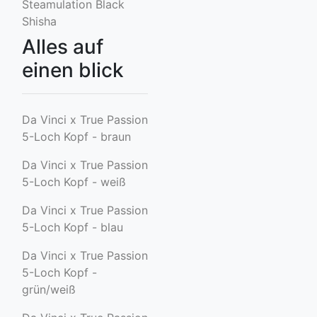
Steamulation Black
Shisha
Alles auf
einen blick
Da Vinci x True Passion
5-Loch Kopf - braun
Da Vinci x True Passion
5-Loch Kopf - weiß
Da Vinci x True Passion
5-Loch Kopf - blau
Da Vinci x True Passion
5-Loch Kopf -
grün/weiß