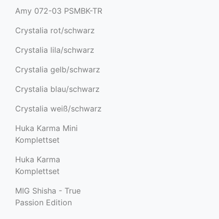
Amy 072-03 PSMBK-TR
Crystalia rot/schwarz
Crystalia lila/schwarz
Crystalia gelb/schwarz
Crystalia blau/schwarz
Crystalia weiß/schwarz
Huka Karma Mini
Komplettset
Huka Karma
Komplettset
MIG Shisha - True
Passion Edition