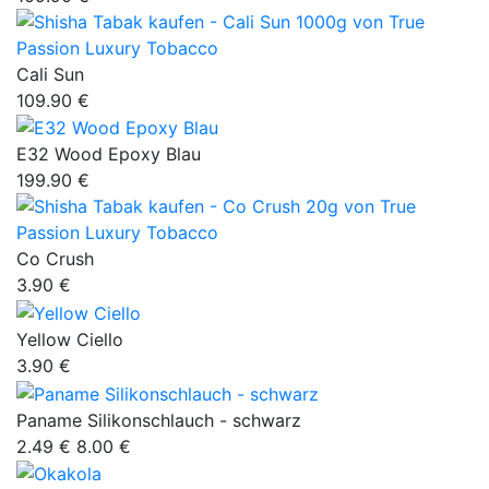
Cali Sun
109.90 €
E32 Wood Epoxy Blau
199.90 €
Co Crush
3.90 €
Yellow Ciello
3.90 €
Paname Silikonschlauch - schwarz
2.49 €
8.00 €