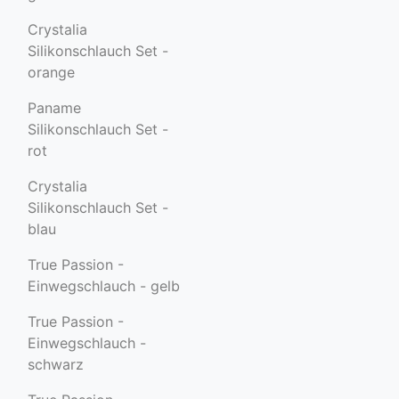
Crystalia
Silikonschlauch Set -
orange
Paname
Silikonschlauch Set -
rot
Crystalia
Silikonschlauch Set -
blau
True Passion -
Einwegschlauch - gelb
True Passion -
Einwegschlauch -
schwarz