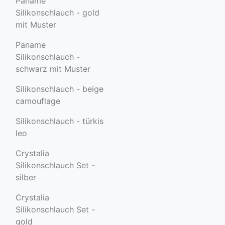
Paname
Silikonschlauch - gold
mit Muster
Paname
Silikonschlauch -
schwarz mit Muster
Silikonschlauch - beige
camouflage
Silikonschlauch - türkis
leo
Crystalia
Silikonschlauch Set -
silber
Crystalia
Silikonschlauch Set -
gold